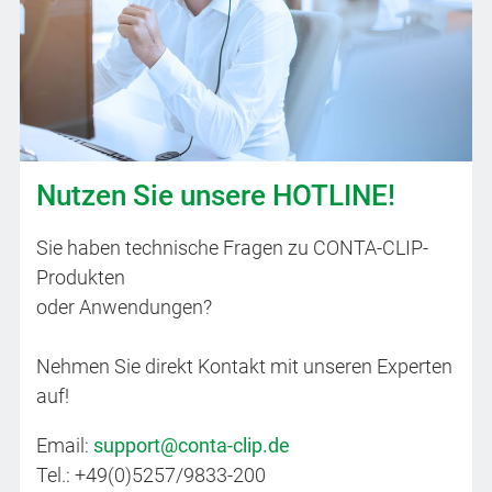
Nutzen Sie unsere HOTLINE!
Sie haben technische Fragen zu CONTA-CLIP-
Produkten
oder Anwendungen?
Nehmen Sie direkt Kontakt mit unseren Experten
auf!
Email:
support@conta-clip.de
Tel.: +49(0)5257/9833-200