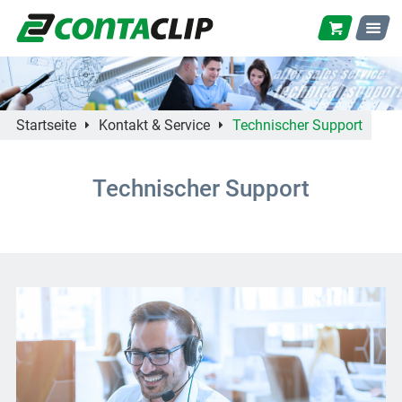
Startseite
Kontakt & Service
Technischer Support
Technischer Support